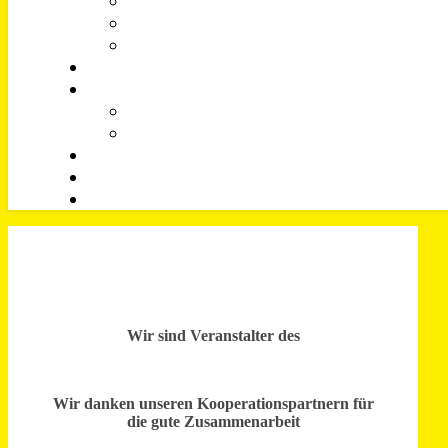
Wir sind Veranstalter des
Wir danken unseren Kooperationspartnern für
die gute Zusammenarbeit