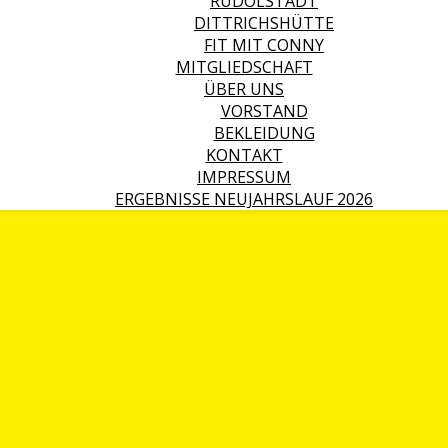
RUDOLSTADT
DITTRICHSHÜTTE
FIT MIT CONNY
MITGLIEDSCHAFT
ÜBER UNS
VORSTAND
BEKLEIDUNG
KONTAKT
IMPRESSUM
ERGEBNISSE NEUJAHRSLAUF 2026