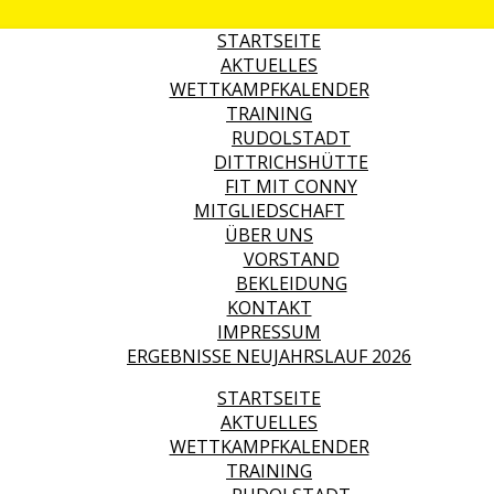
STARTSEITE
AKTUELLES
WETTKAMPFKALENDER
TRAINING
RUDOLSTADT
DITTRICHSHÜTTE
FIT MIT CONNY
MITGLIEDSCHAFT
ÜBER UNS
VORSTAND
BEKLEIDUNG
KONTAKT
IMPRESSUM
ERGEBNISSE NEUJAHRSLAUF 2026
STARTSEITE
AKTUELLES
WETTKAMPFKALENDER
TRAINING